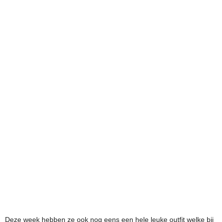
Deze week hebben ze ook nog eens een hele leuke outfit welke bij