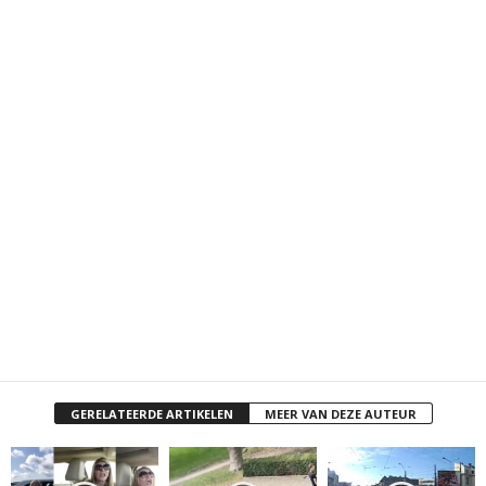
GERELATEERDE ARTIKELEN
MEER VAN DEZE AUTEUR