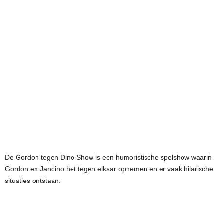
De Gordon tegen Dino Show is een humoristische spelshow waarin
Gordon en Jandino het tegen elkaar opnemen en er vaak hilarische
situaties ontstaan.