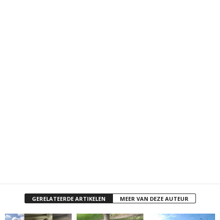
GERELATEERDE ARTIKELEN
MEER VAN DEZE AUTEUR