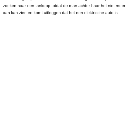
zoeken naar een tankdop totdat de man achter haar het niet meer
aan kan zien en komt uitleggen dat het een elektrische auto is…