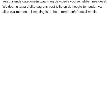
verschillende categorieën waarin wij de video's voor je hebben neergezet.
We doen uiteraard elke dag ons best jullie op de hoogte te houden van
alles wat momenteel trending is op het internet en/of social media.