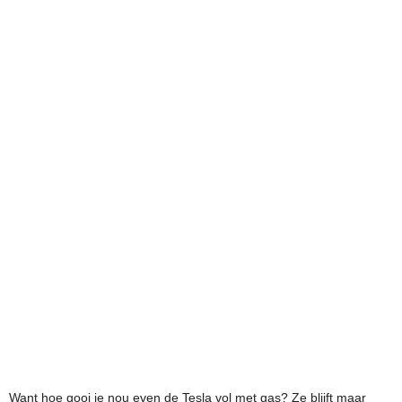
Want hoe gooi je nou even de Tesla vol met gas? Ze blijft maar