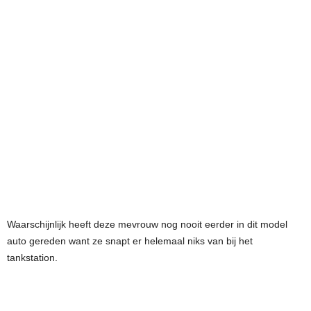
Waarschijnlijk heeft deze mevrouw nog nooit eerder in dit model
auto gereden want ze snapt er helemaal niks van bij het
tankstation.