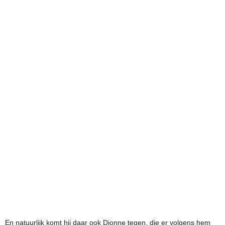
En natuurlijk komt hij daar ook Dionne tegen, die er volgens hem