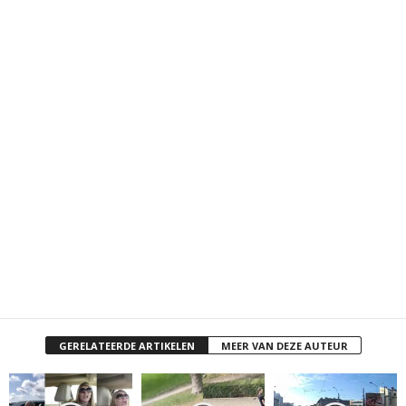
GERELATEERDE ARTIKELEN
MEER VAN DEZE AUTEUR