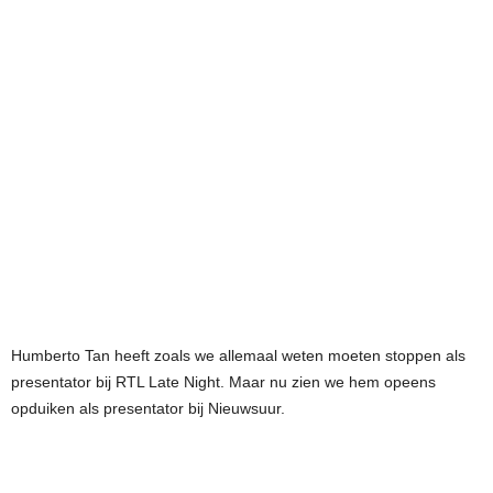
Humberto Tan heeft zoals we allemaal weten moeten stoppen als
presentator bij RTL Late Night. Maar nu zien we hem opeens
opduiken als presentator bij Nieuwsuur.