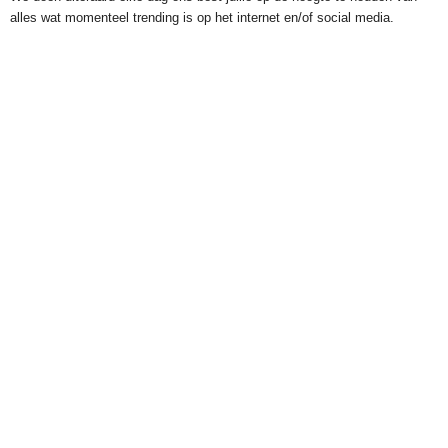
alles wat momenteel trending is op het internet en/of social media.