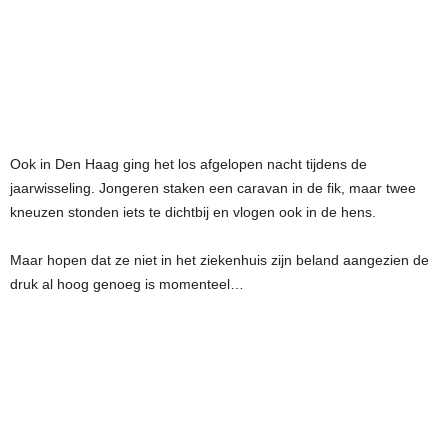
Ook in Den Haag ging het los afgelopen nacht tijdens de
jaarwisseling. Jongeren staken een caravan in de fik, maar twee
kneuzen stonden iets te dichtbij en vlogen ook in de hens.
Maar hopen dat ze niet in het ziekenhuis zijn beland aangezien de
druk al hoog genoeg is momenteel…