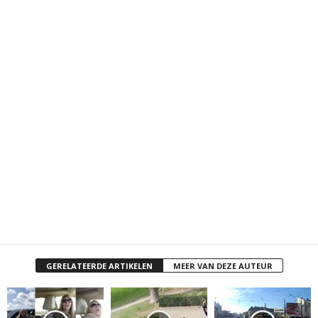
GERELATEERDE ARTIKELEN
MEER VAN DEZE AUTEUR