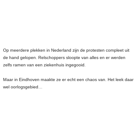
Op meerdere plekken in Nederland zijn de protesten compleet uit
de hand gelopen. Relschoppers sloopte van alles en er werden
zelfs ramen van een ziekenhuis ingegooid.
Maar in Eindhoven maakte ze er echt een chaos van. Het leek daar
wel oorlogsgebied…