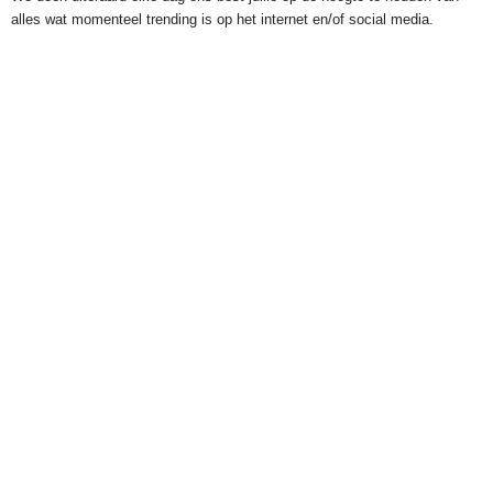
alles wat momenteel trending is op het internet en/of social media.