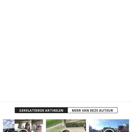
GERELATEERDE ARTIKELEN
MEER VAN DEZE AUTEUR