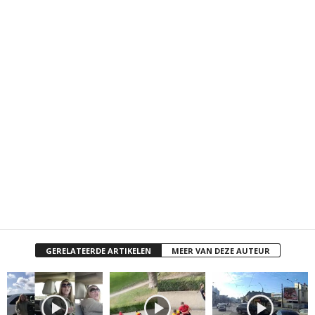
GERELATEERDE ARTIKELEN
MEER VAN DEZE AUTEUR