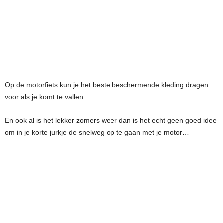
Op de motorfiets kun je het beste beschermende kleding dragen
voor als je komt te vallen.
En ook al is het lekker zomers weer dan is het echt geen goed idee
om in je korte jurkje de snelweg op te gaan met je motor…