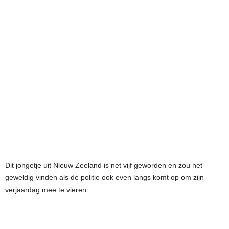
Dit jongetje uit Nieuw Zeeland is net vijf geworden en zou het
geweldig vinden als de politie ook even langs komt op om zijn
verjaardag mee te vieren.