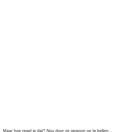
Maar hoe regel je dat? Nou door ze gewoon op te bellen…