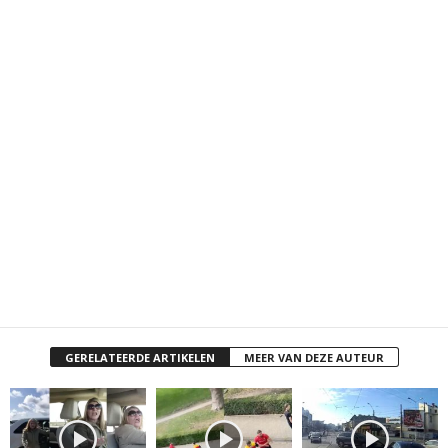
GERELATEERDE ARTIKELEN
MEER VAN DEZE AUTEUR