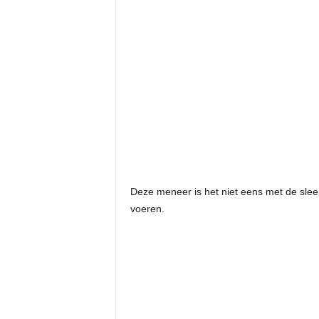
Deze meneer is het niet eens met de sleepd
voeren.