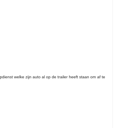
ienst welke zijn auto al op de trailer heeft staan om af te