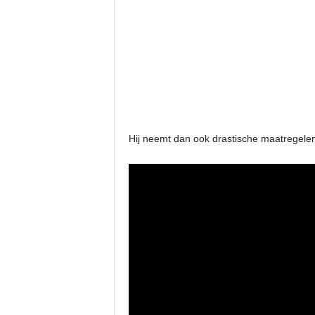
Hij neemt dan ook drastische maatregelen e