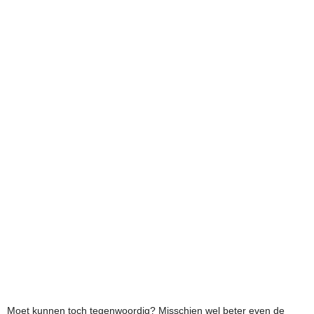
Moet kunnen toch tegenwoordig? Misschien wel beter even de