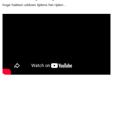
hoge hakken uitdoen tijdens het rijden…