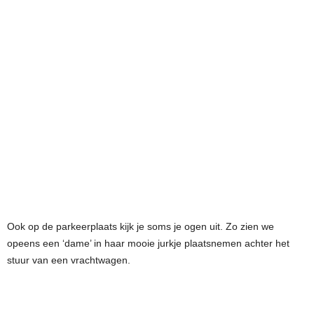
Ook op de parkeerplaats kijk je soms je ogen uit. Zo zien we
opeens een ‘dame’ in haar mooie jurkje plaatsnemen achter het
stuur van een vrachtwagen.