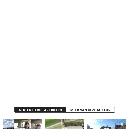
GERELATEERDE ARTIKELEN
MEER VAN DEZE AUTEUR