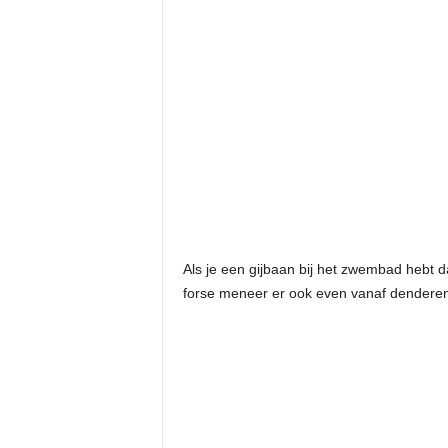
Als je een gijbaan bij het zwembad hebt
forse meneer er ook even vanaf denderen