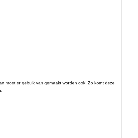
 dan moet er gebuik van gemaakt worden ook! Zo komt deze
.