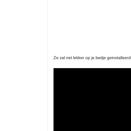
Ze zal net lekker op je bedje geinstalleer