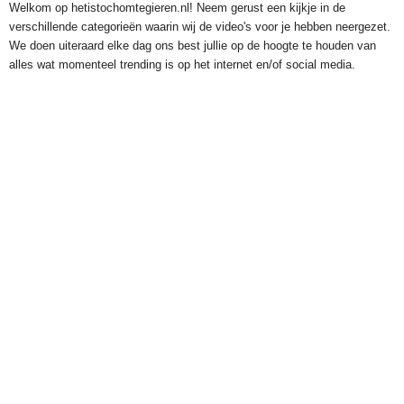
Welkom op hetistochomtegieren.nl! Neem gerust een kijkje in de
verschillende categorieën waarin wij de video's voor je hebben neergezet.
We doen uiteraard elke dag ons best jullie op de hoogte te houden van
alles wat momenteel trending is op het internet en/of social media.