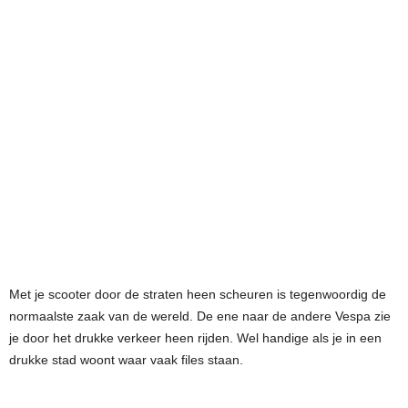
Met je scooter door de straten heen scheuren is tegenwoordig de
normaalste zaak van de wereld. De ene naar de andere Vespa zie
je door het drukke verkeer heen rijden. Wel handige als je in een
drukke stad woont waar vaak files staan.