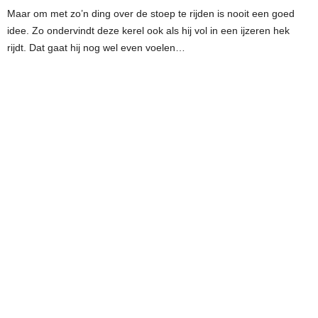
Maar om met zo’n ding over de stoep te rijden is nooit een goed
idee. Zo ondervindt deze kerel ook als hij vol in een ijzeren hek
rijdt. Dat gaat hij nog wel even voelen…