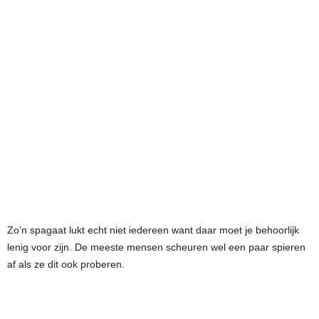
Zo’n spagaat lukt echt niet iedereen want daar moet je behoorlijk
lenig voor zijn. De meeste mensen scheuren wel een paar spieren
af als ze dit ook proberen.