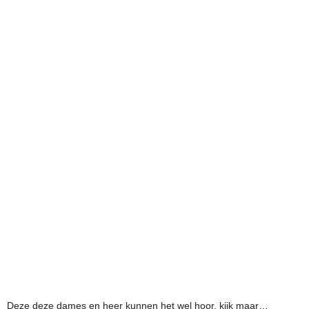
Deze deze dames en heer kunnen het wel hoor, kijk maar…