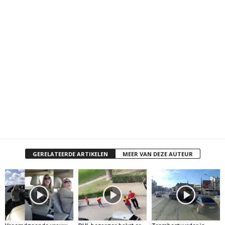
GERELATEERDE ARTIKELEN
MEER VAN DEZE AUTEUR