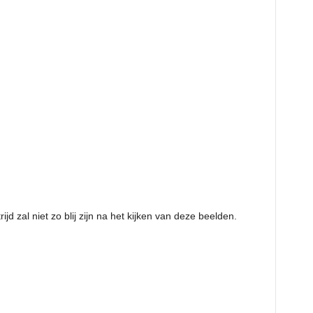
d zal niet zo blij zijn na het kijken van deze beelden.