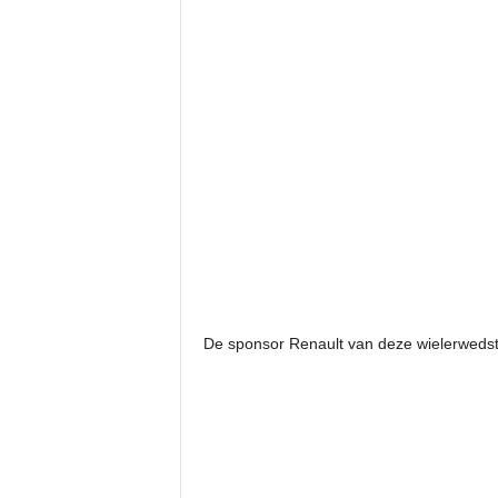
De sponsor Renault van deze wielerwedstrij