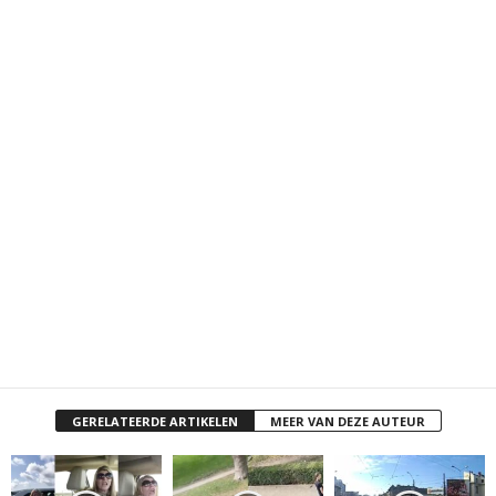
GERELATEERDE ARTIKELEN
MEER VAN DEZE AUTEUR