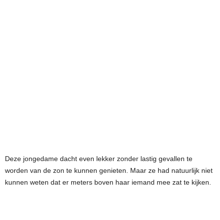
Deze jongedame dacht even lekker zonder lastig gevallen te
worden van de zon te kunnen genieten. Maar ze had natuurlijk niet
kunnen weten dat er meters boven haar iemand mee zat te kijken.