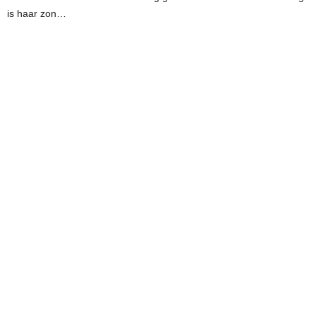
is haar zon…