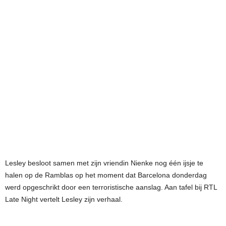
Lesley besloot samen met zijn vriendin Nienke nog één ijsje te
halen op de Ramblas op het moment dat Barcelona donderdag
werd opgeschrikt door een terroristische aanslag. Aan tafel bij RTL
Late Night vertelt Lesley zijn verhaal.