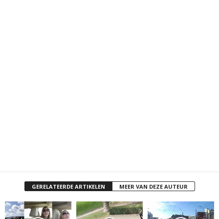
GERELATEERDE ARTIKELEN
MEER VAN DEZE AUTEUR