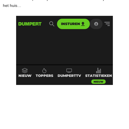
het huis…