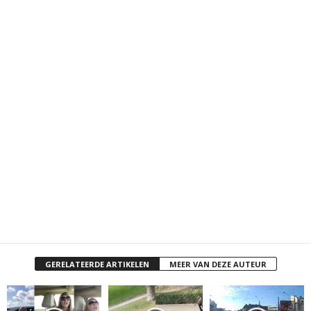
GERELATEERDE ARTIKELEN
MEER VAN DEZE AUTEUR