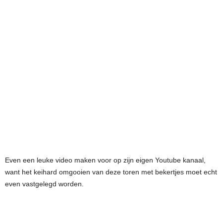
Even een leuke video maken voor op zijn eigen Youtube kanaal,
want het keihard omgooien van deze toren met bekertjes moet echt
even vastgelegd worden.