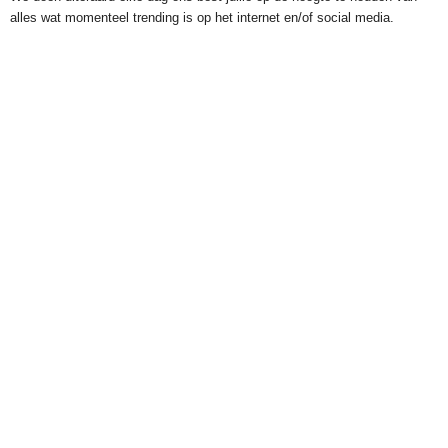
alles wat momenteel trending is op het internet en/of social media.