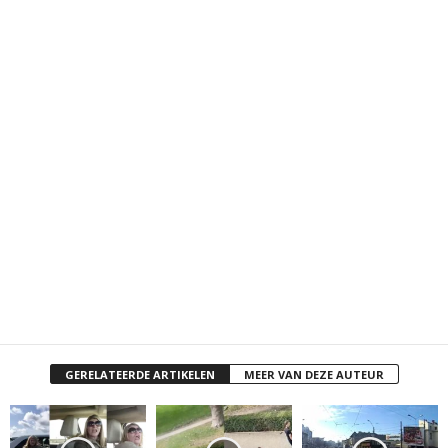
GERELATEERDE ARTIKELEN
MEER VAN DEZE AUTEUR