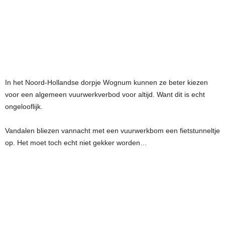
In het Noord-Hollandse dorpje Wognum kunnen ze beter kiezen
voor een algemeen vuurwerkverbod voor altijd. Want dit is echt
ongelooflijk.
Vandalen bliezen vannacht met een vuurwerkbom een fietstunneltje
op. Het moet toch echt niet gekker worden…