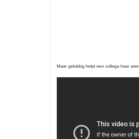
Maar gelukkig helpt een collega haar we