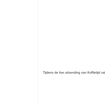
Tijdens de live uitzending van Koffietijd v