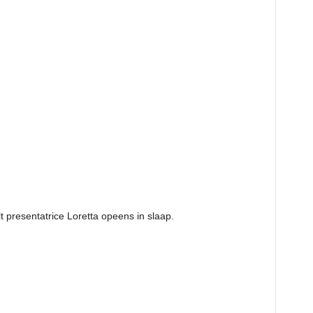
alt presentatrice Loretta opeens in slaap.