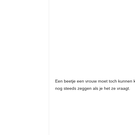
Een beetje een vrouw moet toch kunnen 
nog steeds zeggen als je het ze vraagt.