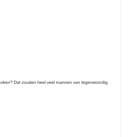
koken? Dat zouden heel veel mannen van tegenwoordig