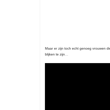
Maar er zijn toch echt genoeg vrouwen di
blijken te zijn…