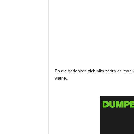
En die bedenken zich niks zodra de man 
vlakte…