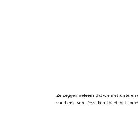
Ze zeggen weleens dat wie niet luisteren 
voorbeeld van. Deze kerel heeft het nameli