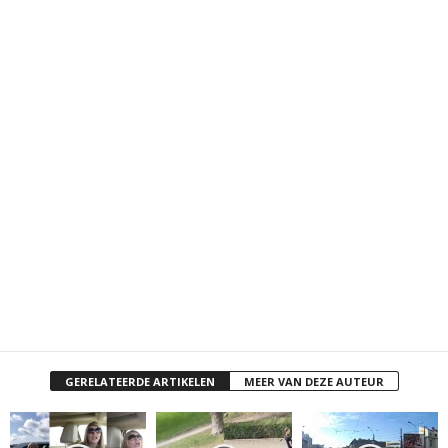
GERELATEERDE ARTIKELEN
MEER VAN DEZE AUTEUR