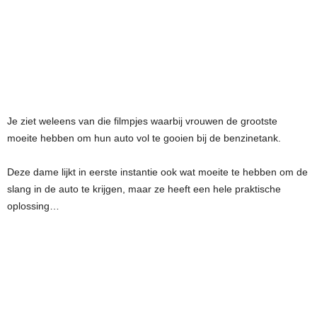
Je ziet weleens van die filmpjes waarbij vrouwen de grootste
moeite hebben om hun auto vol te gooien bij de benzinetank.
Deze dame lijkt in eerste instantie ook wat moeite te hebben om de
slang in de auto te krijgen, maar ze heeft een hele praktische
oplossing…