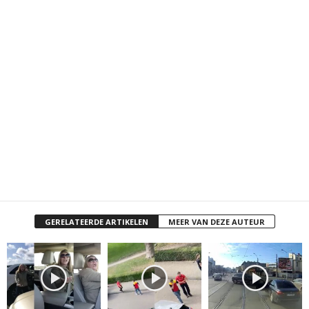
GERELATEERDE ARTIKELEN
MEER VAN DEZE AUTEUR