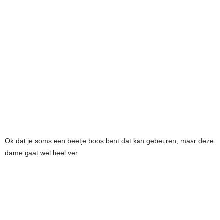
Ok dat je soms een beetje boos bent dat kan gebeuren, maar deze
dame gaat wel heel ver.