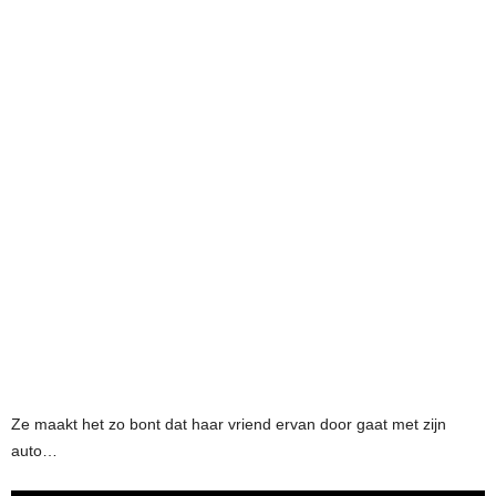
Ze maakt het zo bont dat haar vriend ervan door gaat met zijn
auto…