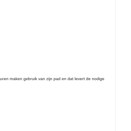
buren maken gebruik van zijn pad en dat levert de nodige