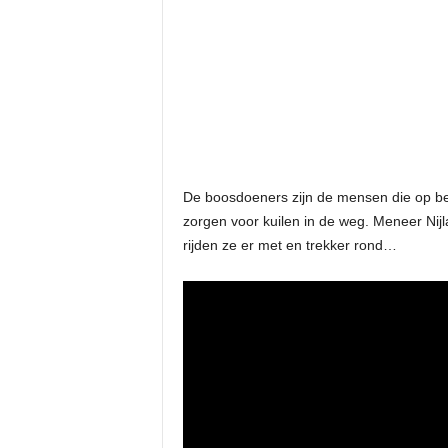
De boosdoeners zijn de mensen die op be
zorgen voor kuilen in de weg. Meneer Nijla
rijden ze er met en trekker rond…