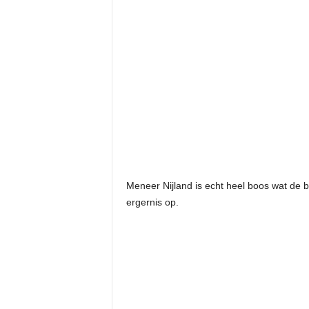
Meneer Nijland is echt heel boos wat de 
ergernis op.