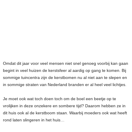
Omdat dit jaar voor veel mensen niet snel genoeg voorbij kan gaan
begint in veel huizen de kerstsfeer al aardig op gang te komen. Bij
sommige tuincentra zijn de kerstbomen nu al niet aan te slepen en
in sommige straten van Nederland branden er al heel veel lichtjes.
Je moet ook wat toch doen toch om de boel een beetje op te
vrolijken in deze onzekere en sombere tijd? Daarom hebben ze in
dit huis ook al de kerstboom staan. Waarbij moeders ook wat heeft
rond laten slingeren in het huis…