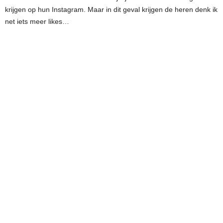
krijgen op hun Instagram. Maar in dit geval krijgen de heren denk ik
net iets meer likes…