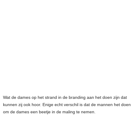
Wat de dames op het strand in de branding aan het doen zijn dat
kunnen zij ook hoor. Enige echt verschil is dat de mannen het doen
om de dames een beetje in de maling te nemen.