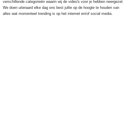
verschillende categorieën waarin wij de video's voor je hebben neergezet.
We doen uiteraard elke dag ons best jullie op de hoogte te houden van
alles wat momenteel trending is op het internet en/of social media.