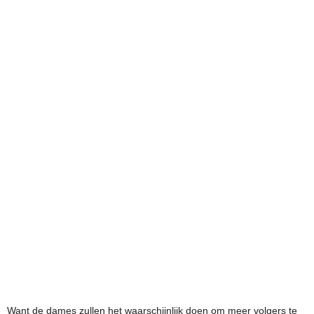
Want de dames zullen het waarschijnlijk doen om meer volgers te