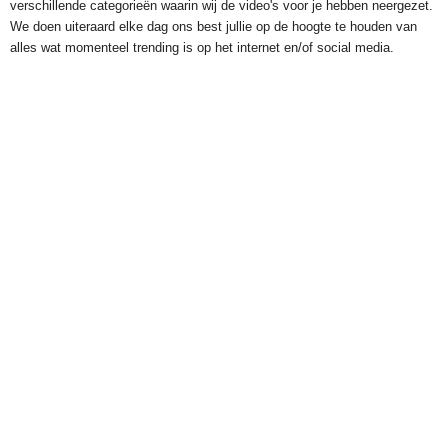
verschillende categorieën waarin wij de video's voor je hebben neergezet.
We doen uiteraard elke dag ons best jullie op de hoogte te houden van
alles wat momenteel trending is op het internet en/of social media.