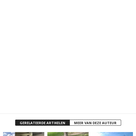
GERELATEERDE ARTIKELEN
MEER VAN DEZE AUTEUR