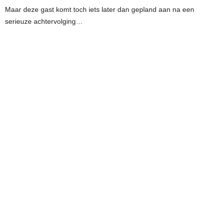
Maar deze gast komt toch iets later dan gepland aan na een
serieuze achtervolging…