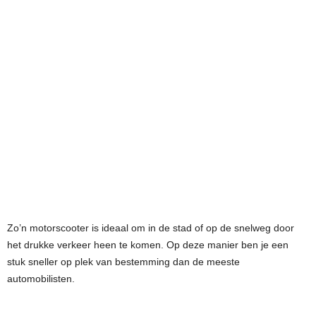
Zo’n motorscooter is ideaal om in de stad of op de snelweg door
het drukke verkeer heen te komen. Op deze manier ben je een
stuk sneller op plek van bestemming dan de meeste
automobilisten.