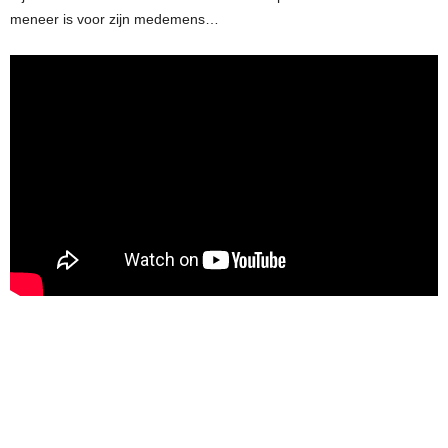
meneer is voor zijn medemens…