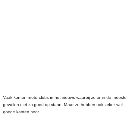
Vaak komen motorclubs in het nieuws waarbij ze er in de meeste
gevallen niet zo goed op staan. Maar ze hebben ook zeker wel
goede kanten hoor.