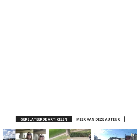
GERELATEERDE ARTIKELEN
MEER VAN DEZE AUTEUR