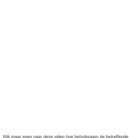
Kijk maar even naar deze video hoe behulpzaam de betreffende