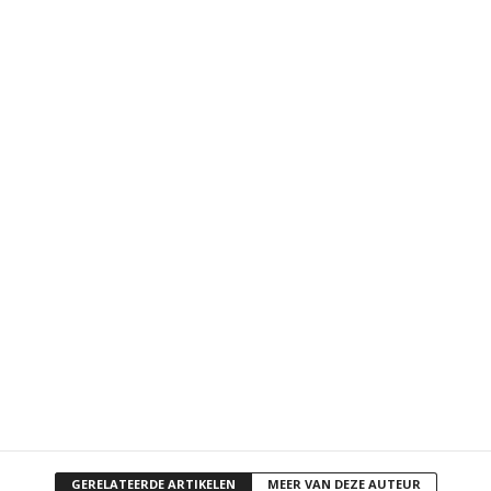
GERELATEERDE ARTIKELEN
MEER VAN DEZE AUTEUR