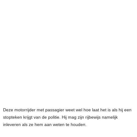
Deze motorrijder met passagier weet wel hoe laat het is als hij een
stopteken krijgt van de politie. Hij mag zijn rijbewijs namelijk
inleveren als ze hem aan weten te houden.