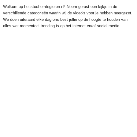
Welkom op hetistochomtegieren.nl! Neem gerust een kijkje in de
verschillende categorieën waarin wij de video's voor je hebben neergezet.
We doen uiteraard elke dag ons best jullie op de hoogte te houden van
alles wat momenteel trending is op het internet en/of social media.