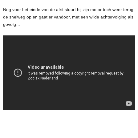
Nog voor het einde van de afrit stuurt hij zijn motor toch weer terug
de snelweg op en gaat er vandoor, met een wilde achtervolging als
gevolg…