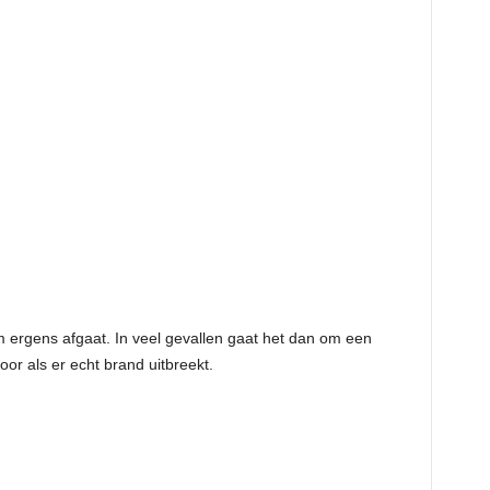
m ergens afgaat. In veel gevallen gaat het dan om een
or als er echt brand uitbreekt.