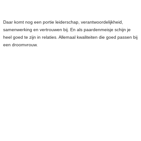
Daar komt nog een portie leiderschap, verantwoordelijkheid,
samenwerking en vertrouwen bij. En als paardenmeisje schijn je
heel goed te zijn in relaties. Allemaal kwaliteiten die goed passen bij
een droomvrouw.