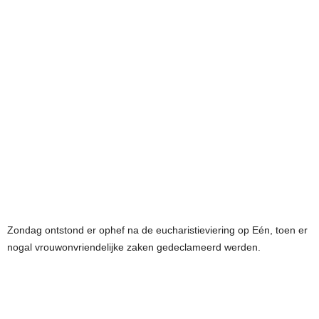
Zondag ontstond er ophef na de eucharistieviering op Eén, toen er
nogal vrouwonvriendelijke zaken gedeclameerd werden.