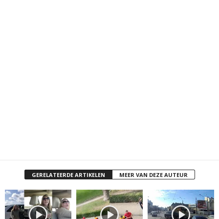
GERELATEERDE ARTIKELEN
MEER VAN DEZE AUTEUR