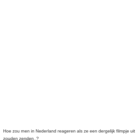
Hoe zou men in Nederland reageren als ze een dergelijk filmpje uit
zouden zenden..?