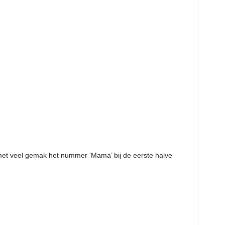
met veel gemak het nummer ‘Mama’ bij de eerste halve