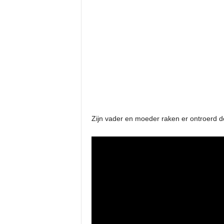
Zijn vader en moeder raken er ontroerd 