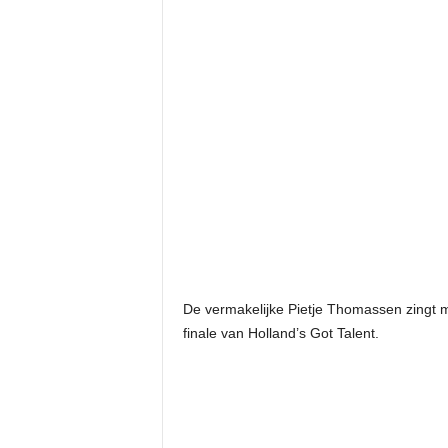
De vermakelijke Pietje Thomassen zingt 
finale van Holland’s Got Talent.