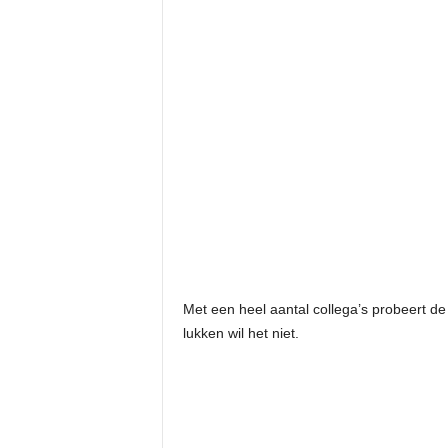
Met een heel aantal collega’s probeert d
lukken wil het niet.