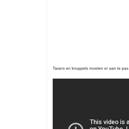
Tasers en knuppels moeten er aan te pas