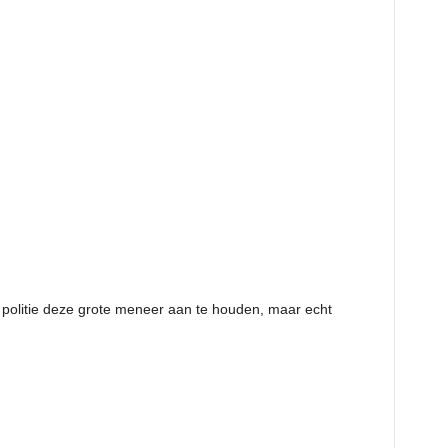
e politie deze grote meneer aan te houden, maar echt