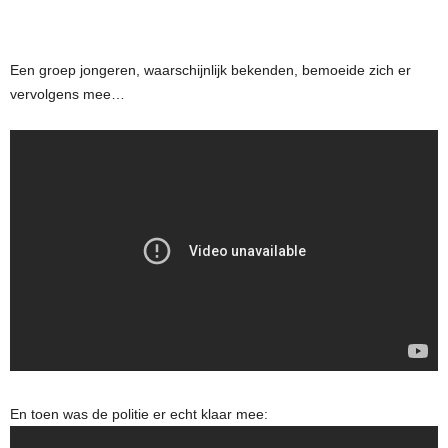
Een groep jongeren, waarschijnlijk bekenden, bemoeide zich er
vervolgens mee…
En toen was de politie er echt klaar mee: