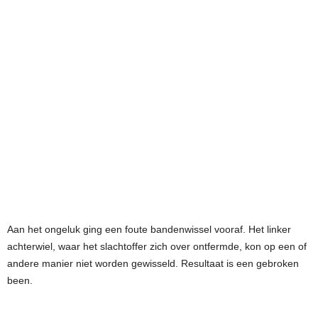
Aan het ongeluk ging een foute bandenwissel vooraf. Het linker
achterwiel, waar het slachtoffer zich over ontfermde, kon op een of
andere manier niet worden gewisseld. Resultaat is een gebroken
been.