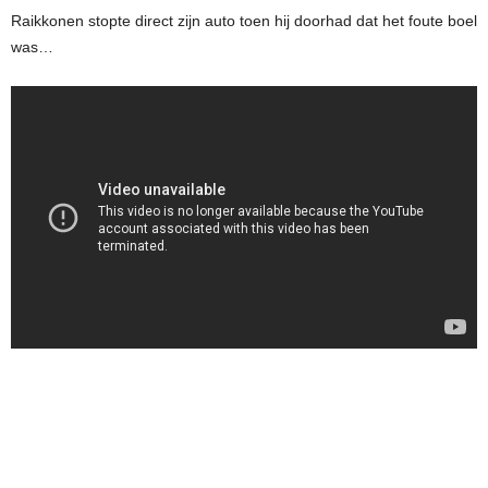
Raikkonen stopte direct zijn auto toen hij doorhad dat het foute boel
was…