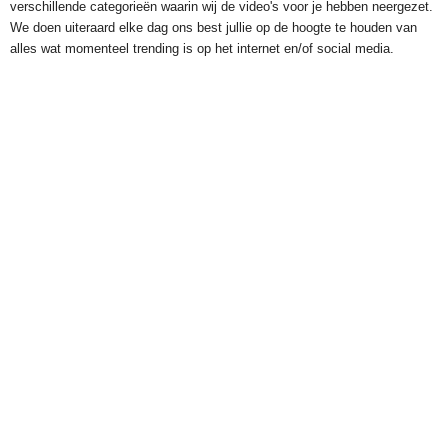
verschillende categorieën waarin wij de video's voor je hebben neergezet.
We doen uiteraard elke dag ons best jullie op de hoogte te houden van
alles wat momenteel trending is op het internet en/of social media.