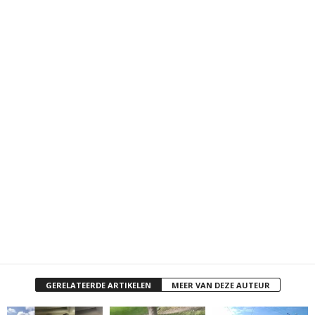
GERELATEERDE ARTIKELEN
MEER VAN DEZE AUTEUR