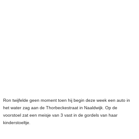
Ron twijfelde geen moment toen hij begin deze week een auto in
het water zag aan de Thorbeckestraat in Naaldwijk. Op de
voorstoel zat een meisje van 3 vast in de gordels van haar
kinderstoeltje.