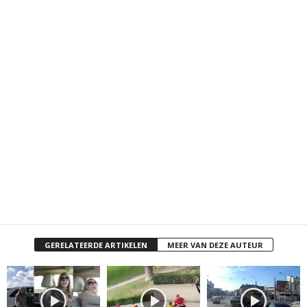
GERELATEERDE ARTIKELEN
MEER VAN DEZE AUTEUR