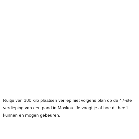
Ruitje van 380 kilo plaatsen verliep niet volgens plan op de 47-ste
verdieping van een pand in Moskou. Je vaagt je af hoe dit heeft
kunnen en mogen gebeuren.