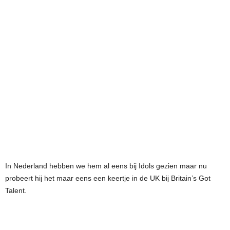
In Nederland hebben we hem al eens bij Idols gezien maar nu
probeert hij het maar eens een keertje in de UK bij Britain’s Got
Talent.