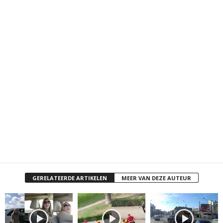
GERELATEERDE ARTIKELEN
MEER VAN DEZE AUTEUR