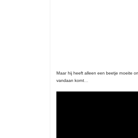
Maar hij heeft alleen een beetje moeite o
vandaan komt…