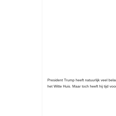
President Trump heeft natuurlijk veel bela
het Witte Huis. Maar toch heeft hij tijd vo