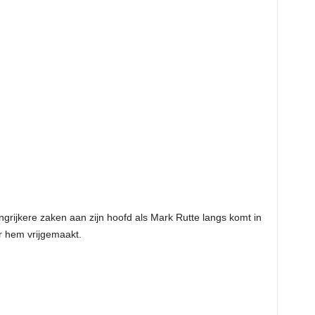
ngrijkere zaken aan zijn hoofd als Mark Rutte langs komt in
or hem vrijgemaakt.