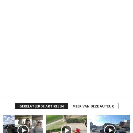
GERELATEERDE ARTIKELEN
MEER VAN DEZE AUTEUR