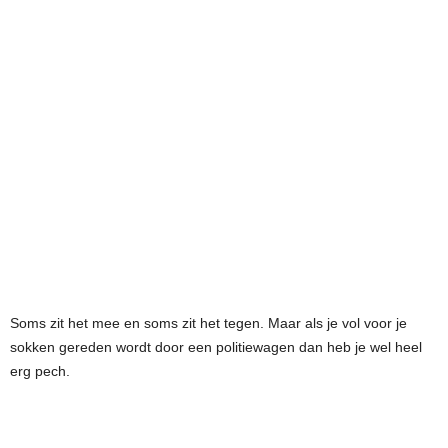
Soms zit het mee en soms zit het tegen. Maar als je vol voor je
sokken gereden wordt door een politiewagen dan heb je wel heel
erg pech.