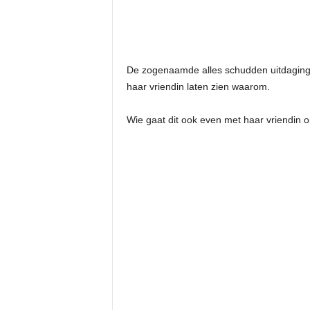
De zogenaamde alles schudden uitdaging i
haar vriendin laten zien waarom.
Wie gaat dit ook even met haar vriendin 