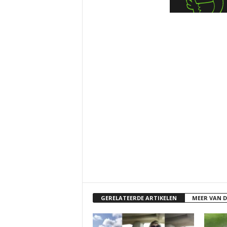
GERELATEERDE ARTIKELEN
MEER VAN 