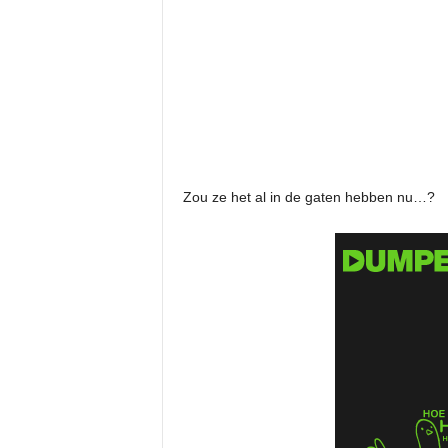
Zou ze het al in de gaten hebben nu…?