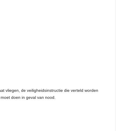
t vliegen, de veiligheidsinstructie die verteld worden
e moet doen in geval van nood.