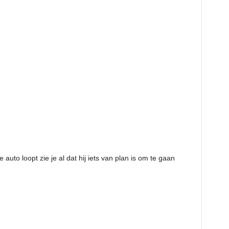
uto loopt zie je al dat hij iets van plan is om te gaan