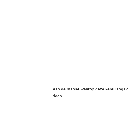
Aan de manier waarop deze kerel langs de a
doen.