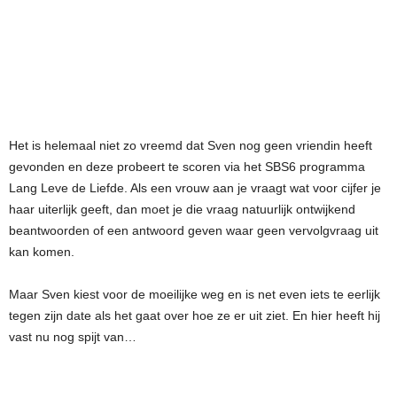
Het is helemaal niet zo vreemd dat Sven nog geen vriendin heeft
gevonden en deze probeert te scoren via het SBS6 programma
Lang Leve de Liefde. Als een vrouw aan je vraagt wat voor cijfer je
haar uiterlijk geeft, dan moet je die vraag natuurlijk ontwijkend
beantwoorden of een antwoord geven waar geen vervolgvraag uit
kan komen.
Maar Sven kiest voor de moeilijke weg en is net even iets te eerlijk
tegen zijn date als het gaat over hoe ze er uit ziet. En hier heeft hij
vast nu nog spijt van…