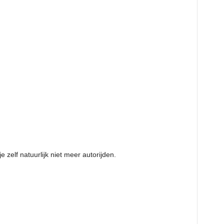
e zelf natuurlijk niet meer autorijden.