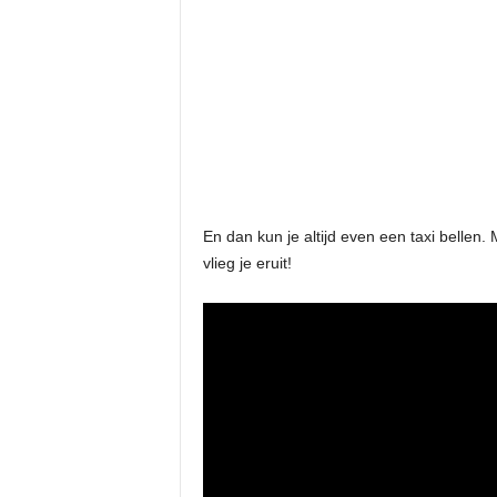
En dan kun je altijd even een taxi bellen.
vlieg je eruit!