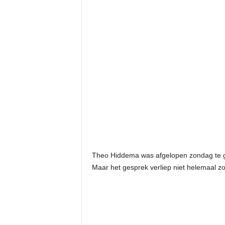
Theo Hiddema was afgelopen zondag te g
Maar het gesprek verliep niet helemaal zo