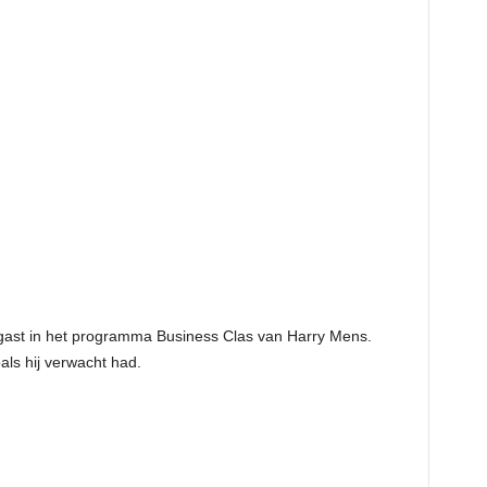
ast in het programma Business Clas van Harry Mens.
als hij verwacht had.