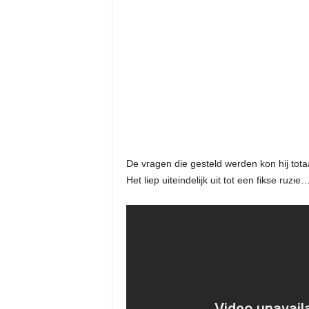
De vragen die gesteld werden kon hij tota
Het liep uiteindelijk uit tot een fikse ruzie