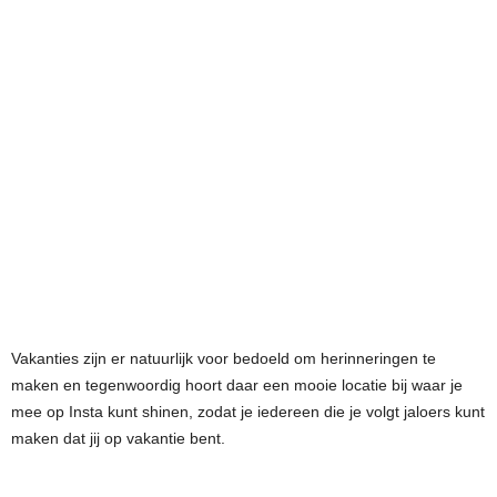
Vakanties zijn er natuurlijk voor bedoeld om herinneringen te
maken en tegenwoordig hoort daar een mooie locatie bij waar je
mee op Insta kunt shinen, zodat je iedereen die je volgt jaloers kunt
maken dat jij op vakantie bent.