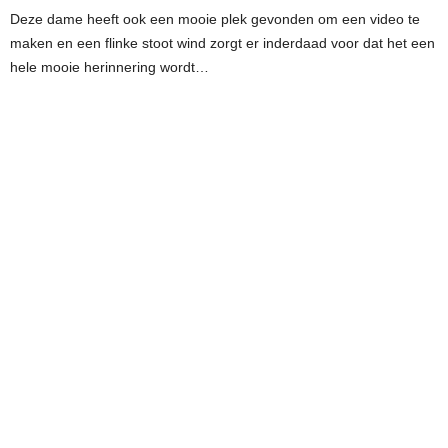
Deze dame heeft ook een mooie plek gevonden om een video te
maken en een flinke stoot wind zorgt er inderdaad voor dat het een
hele mooie herinnering wordt…