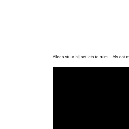
Alleen stuur hij net iets te ruim… Als dat