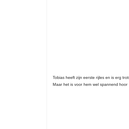
Tobias heeft zijn eerste rijles en is erg tro
Maar het is voor hem wel spannend hoor m