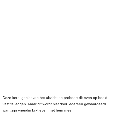
Deze kerel geniet van het uitzicht en probeert dit even op beeld
vast te leggen. Maar dit wordt niet door iedereen gewaardeerd
want zijn vriendin kijkt even met hem mee.