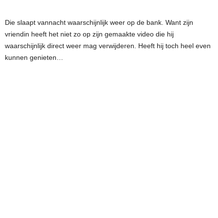
Die slaapt vannacht waarschijnlijk weer op de bank. Want zijn
vriendin heeft het niet zo op zijn gemaakte video die hij
waarschijnlijk direct weer mag verwijderen. Heeft hij toch heel even
kunnen genieten…